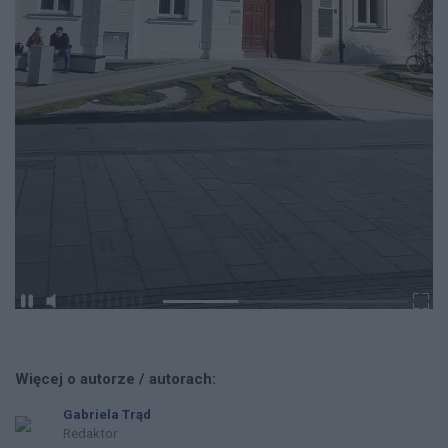
Więcej o autorze / autorach:
Gabriela Trąd
Redaktor