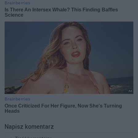
Napisz komentarz