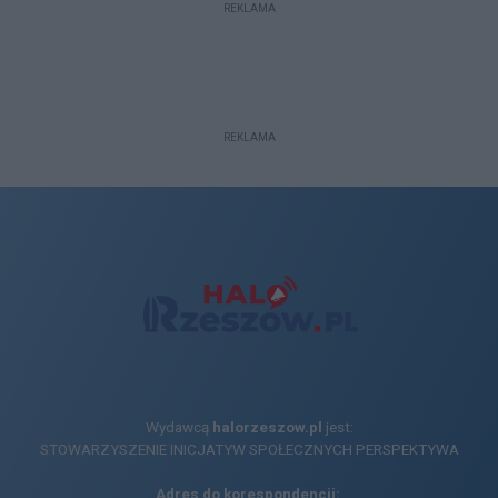
REKLAMA
REKLAMA
Wydawcą
halorzeszow.pl
jest:
STOWARZYSZENIE INICJATYW SPOŁECZNYCH PERSPEKTYWA
Adres do korespondencji: