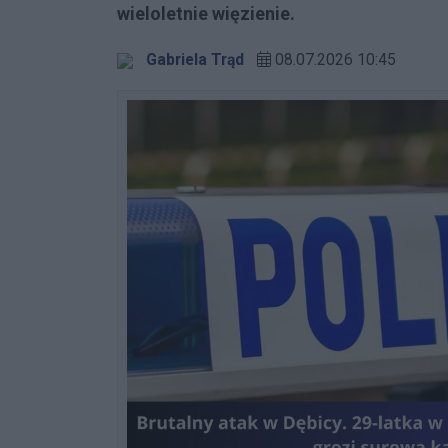
wieloletnie więzienie.
Gabriela Trąd
08.07.2026 10:45