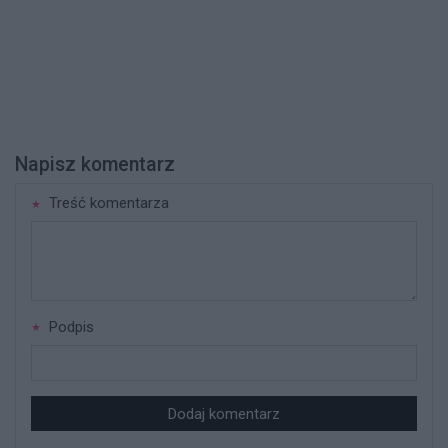
Napisz komentarz
Treść komentarza
Podpis
Dodaj komentarz