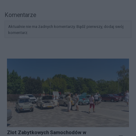
Komentarze
Aktualnie nie ma żadnych komentarzy. Bądź pierwszy, dodaj swój
komentarz.
Zlot Zabytkowych Samochodów w