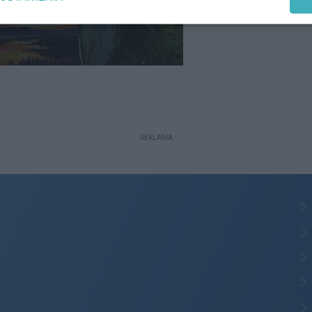
REKLAMA