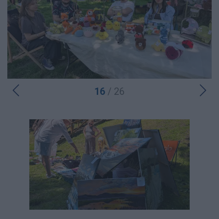
16
/ 26