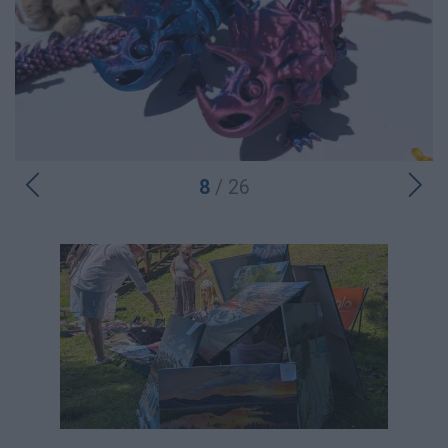
8
/ 26