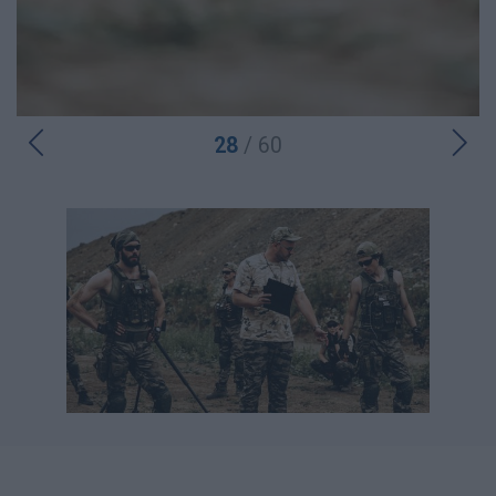
28
/ 60