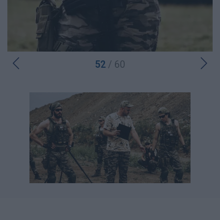
52
/ 60