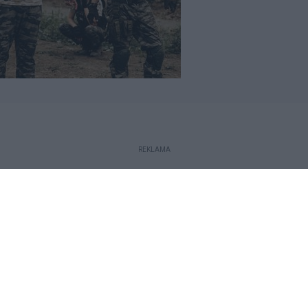
REKLAMA