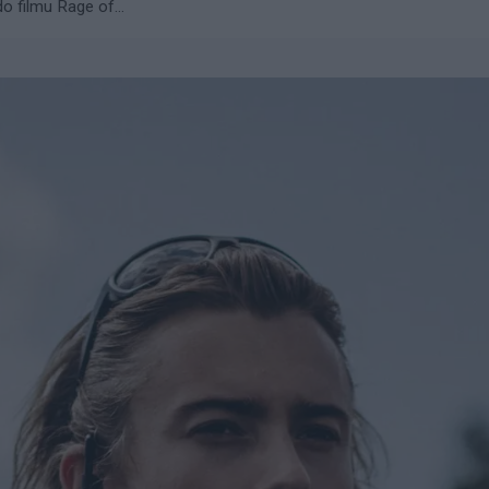
o filmu Rage of...