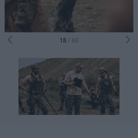
18
/ 60