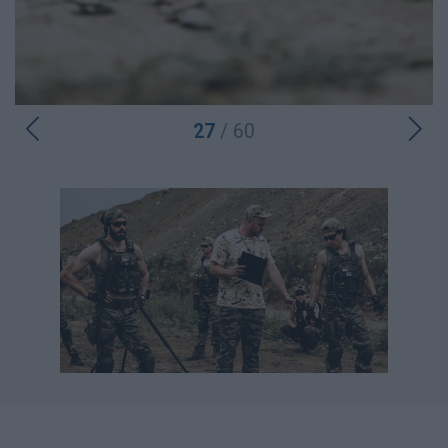
27
/ 60