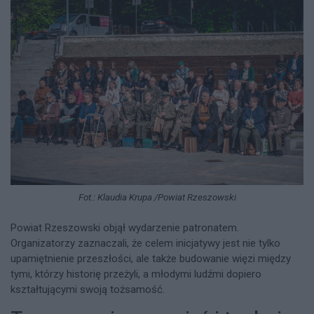
Fot.: Klaudia Krupa /Powiat Rzeszowski
Powiat Rzeszowski objął wydarzenie patronatem.
Organizatorzy zaznaczali, że celem inicjatywy jest nie tylko
upamiętnienie przeszłości, ale także budowanie więzi między
tymi, którzy historię przeżyli, a młodymi ludźmi dopiero
kształtującymi swoją tożsamość.