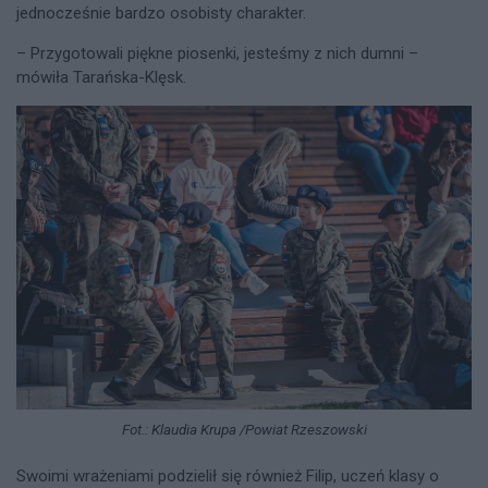
jednocześnie bardzo osobisty charakter.
– Przygotowali piękne piosenki, jesteśmy z nich dumni –
mówiła Tarańska-Klęsk.
Fot.: Klaudia Krupa /Powiat Rzeszowski
Swoimi wrażeniami podzielił się również Filip, uczeń klasy o