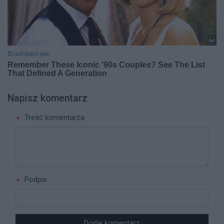
Napisz komentarz
Treść komentarza
Podpis
Dodaj komentarz