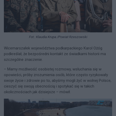
Fot.: Klaudia Krupa /Powiat Rzeszowski
Wicemarszałek województwa podkarpackiego Karol Ożóg
podkreślał, że bezpośredni kontakt ze świadkami historii ma
szczególne znaczenie.
– Mamy możliwość osobistej rozmowy, wsłuchania się w
opowieści, próby zrozumienia osób, które często ryzykowały
swoje życie i zdrowie po to, abyśmy mogli żyć w wolnej Polsce,
cieszyć się swoją obecnością i spotykać się w takich
okolicznościach jak dzisiejsze – mówił.