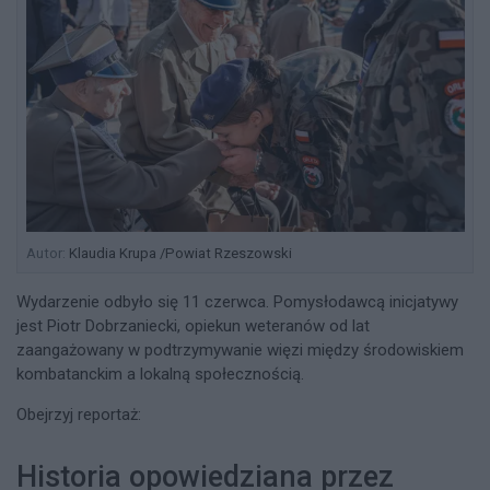
Autor:
Klaudia Krupa /Powiat Rzeszowski
Wydarzenie odbyło się 11 czerwca. Pomysłodawcą inicjatywy
jest Piotr Dobrzaniecki, opiekun weteranów od lat
zaangażowany w podtrzymywanie więzi między środowiskiem
kombatanckim a lokalną społecznością.
Obejrzyj reportaż:
Historia opowiedziana przez