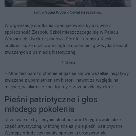
Fot.: Klaudia Krupa /Powiat Rzeszowski
W organizację spotkania zaangażowana była również
społeczność Zespołu Szkół mieszczącego się w Pałacu
Wodzickich. Dyrektor placówki Dorota Tarańska-Klęsk
podkreśliła, że uczniowie chętnie uczestniczą w wydarzeniach
związanych z pamięcią historyczną.
Reklama
– Młodzież bardzo chętnie angażuje się we wszelkie inicjatywy
związane z upamiętnieniem historii, nawet ze względu na
miejsce, w jakim się znajdujemy – zaznaczyła dyrektor.
Pieśni patriotyczne i głos
młodego pokolenia
Uczniowie nie byli jedynie słuchaczami. Przygotowali także
część artystyczną, w której znalazły się pieśni patriotyczne.
Występy młodzieży nadały spotkaniu uroczysty, ale