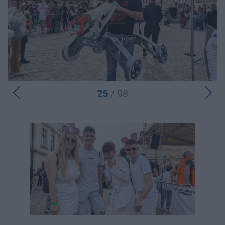
25
/ 98