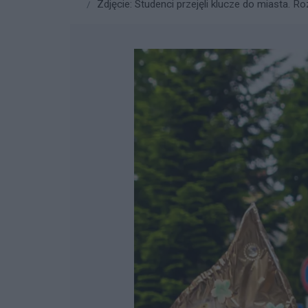
Zdjęcie: Studenci przejęli klucze do miasta. Ro