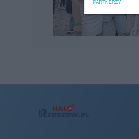
PARTNERZY