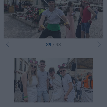
39
/ 98