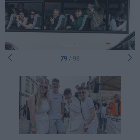
79
/ 98