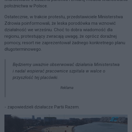
położnictwa w Polsce.
Ostatecznie, w trakcie protestu, przedstawiciele Ministerstwa
Zdrowia poinformowali, że leska porodówka ma wznowić
działalność we wrześniu. Choć to dobra wiadomość dla
regionu, protestujący zwracają uwagę, że oprócz doraźnej
pomocy, resort nie zaprezentował żadnego konkretnego planu
długoterminowego.
Będziemy uważnie obserwować działania Ministerstwa
i nadal wspierać pracownice szpitala w walce o
przyszłość tej placówki.
Reklama
- zapowiedzieli działacze Partii Razem.