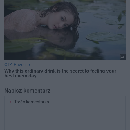
Napisz komentarz
Treść komentarza