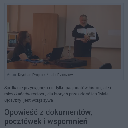
Autor:
Krystian Propola / Halo Rzeszów
Spotkanie przyciągnęło nie tylko pasjonatów historii, ale i
mieszkańców regionu, dla których przeszłość ich "Małej
Ojczyzny" jest wciąż żywa.
Opowieść z dokumentów,
pocztówek i wspomnień