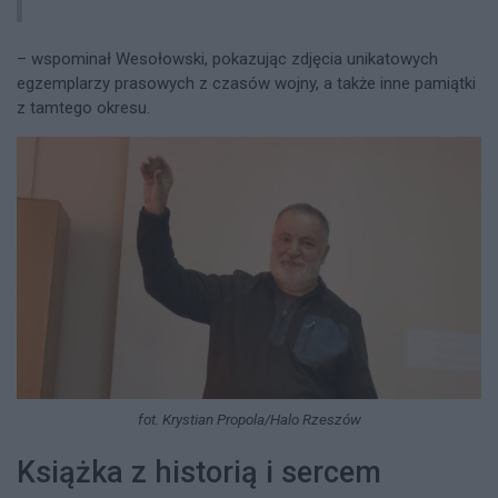
– wspominał Wesołowski, pokazując zdjęcia unikatowych
egzemplarzy prasowych z czasów wojny, a także inne pamiątki
z tamtego okresu.
fot. Krystian Propola/Halo Rzeszów
Książka z historią i sercem