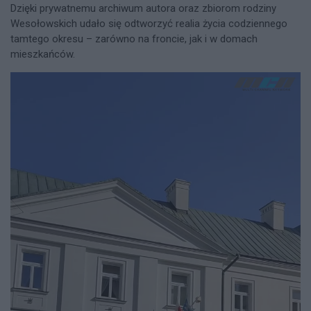
Dzięki prywatnemu archiwum autora oraz zbiorom rodziny
Wesołowskich udało się odtworzyć realia życia codziennego
tamtego okresu – zarówno na froncie, jak i w domach
mieszkańców.