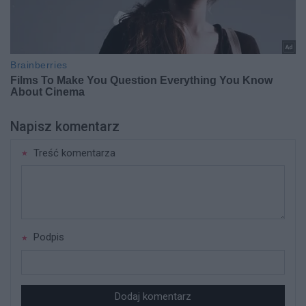
Napisz komentarz
Treść komentarza
Podpis
Dodaj komentarz