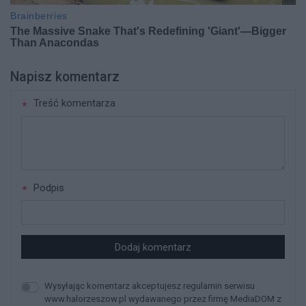
Napisz komentarz
Treść komentarza
Podpis
Dodaj komentarz
Wysyłając komentarz akceptujesz regulamin serwisu
www.halorzeszow.pl wydawanego przez firmę MediaDOM z