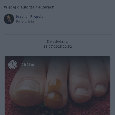
Więcej o autorze / autorach:
Krystian Propola
Felietonista
Data dodania:
15.07.2025 22:52
10 h 23 min