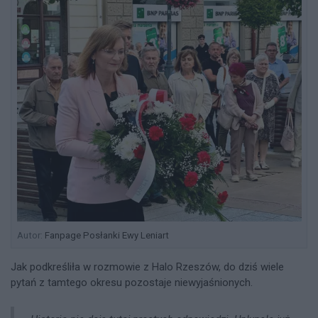
Autor:
Fanpage Posłanki Ewy Leniart
Jak podkreśliła w rozmowie z Halo Rzeszów, do dziś wiele
pytań z tamtego okresu pozostaje niewyjaśnionych.