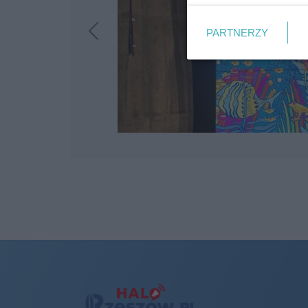
PARTNERZY