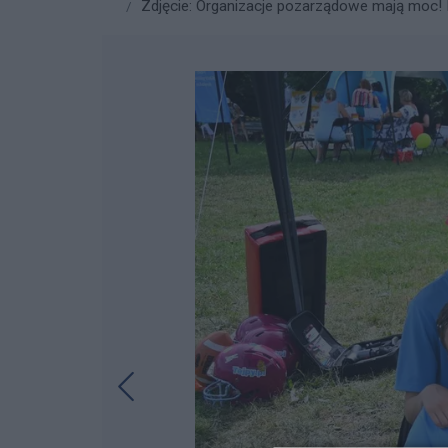
Zdjęcie: Organizacje pozarządowe mają moc! Fo