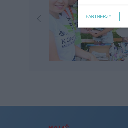
PARTNERZY