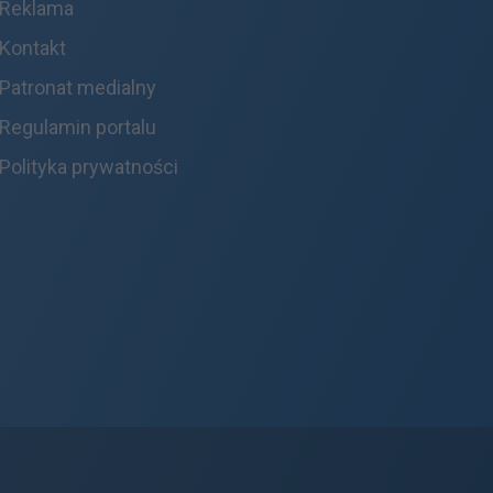
Reklama
Kontakt
Patronat medialny
Regulamin portalu
Polityka prywatności