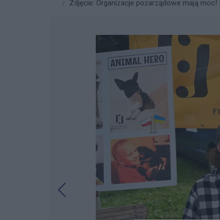
Zdjęcie: Organizacje pozarządowe mają moc! Fo