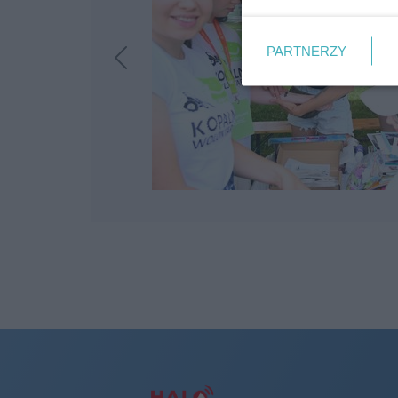
PARTNERZY