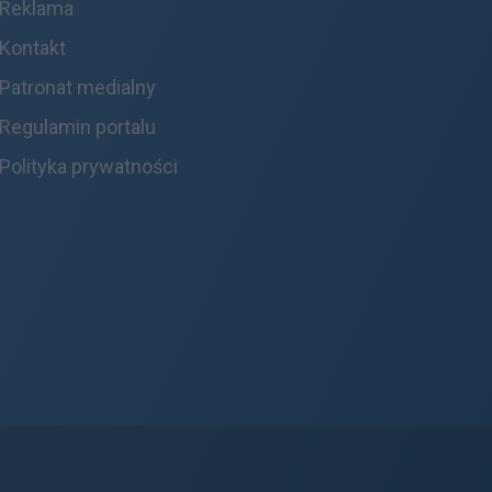
Reklama
Kontakt
Patronat medialny
Regulamin portalu
Polityka prywatności