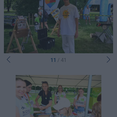
11
/ 41