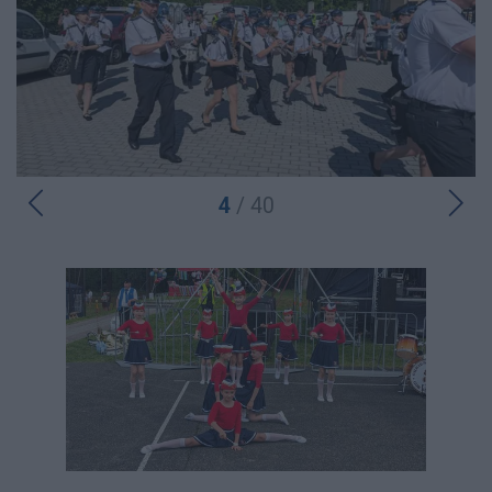
4
/ 40