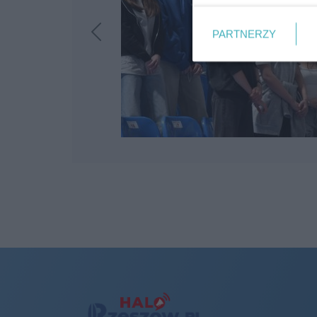
PARTNERZY