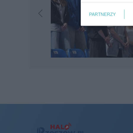
PARTNERZY