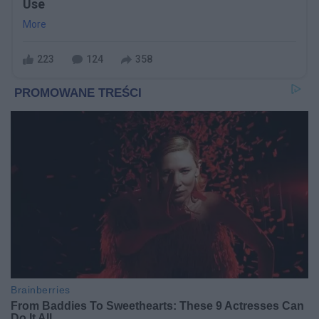
Use
More
223
124
358