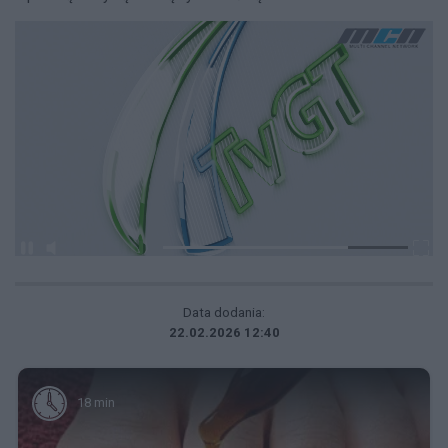
Data dodania:
22.02.2026 12:40
18 min