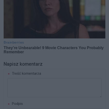
Napisz komentarz
Treść komentarza
Podpis