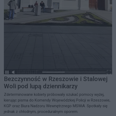
Bezczynność w Rzeszowie i Stalowej
Woli pod lupą dziennikarzy
Zdeterminowane kobiety próbowały szukać pomocy wyżej,
kierując pisma do Komendy Wojewódzkiej Policji w Rzeszowie,
KGP oraz Biura Nadzoru Wewnętrznego MSWiA. Spotkały się
jednak z chłodnym, proceduralnym oporem.