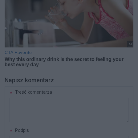
Napisz komentarz
Treść komentarza
Podpis