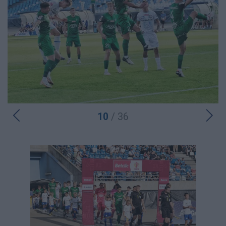
10
/ 36