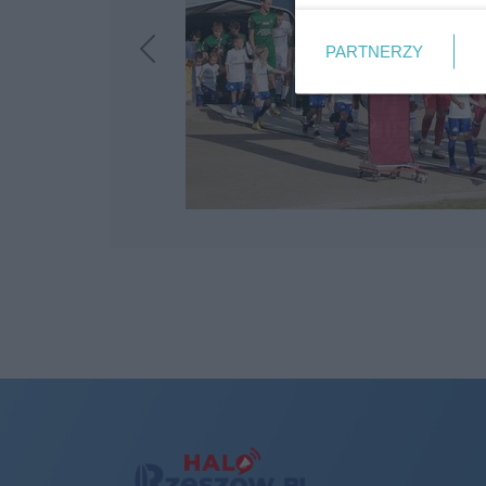
PARTNERZY