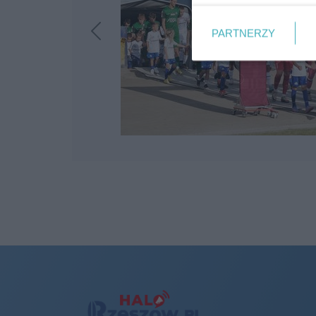
PARTNERZY