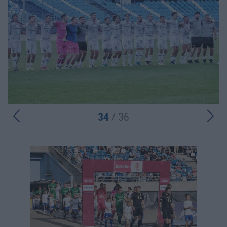
34
/ 36