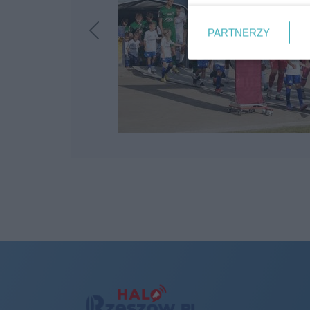
PARTNERZY