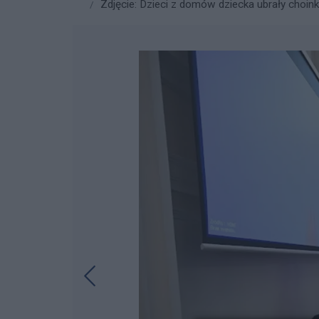
Zdjęcie: Dzieci z domów dziecka ubrały choink