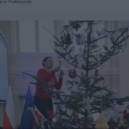
ę w Podkarpacki...