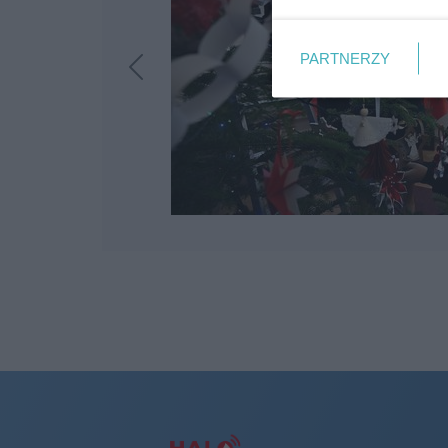
PARTNERZY