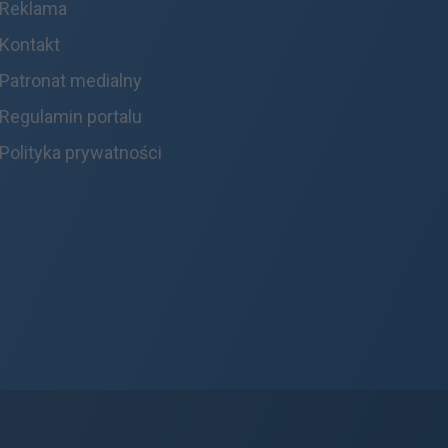
Reklama
Kontakt
Patronat medialny
Regulamin portalu
Polityka prywatności