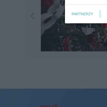
PARTNERZY