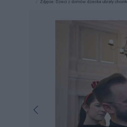
Zdjęcie: Dzieci z domów dziecka ubrały choink