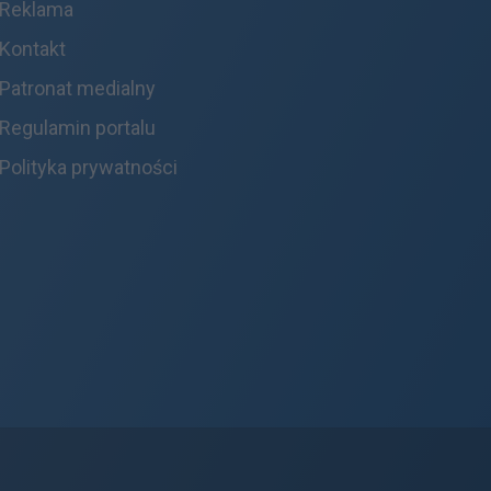
Reklama
Kontakt
Patronat medialny
Regulamin portalu
Polityka prywatności