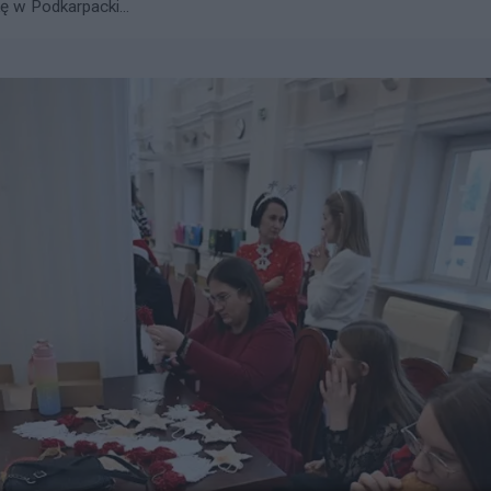
ę w Podkarpacki...