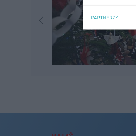
PARTNERZY