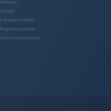
Reklama
Kontakt
Patronat medialny
Regulamin portalu
Polityka prywatności