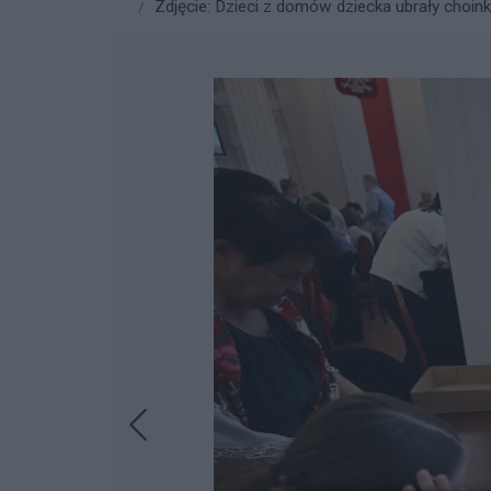
Zdjęcie: Dzieci z domów dziecka ubrały choink