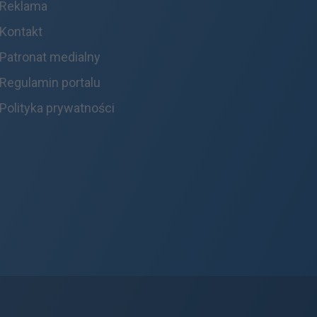
Reklama
Kontakt
Patronat medialny
Regulamin portalu
Polityka prywatności