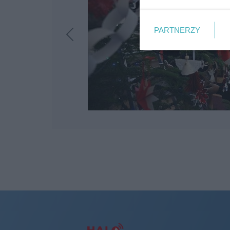
PARTNERZY