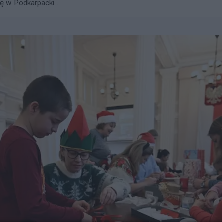
ę w Podkarpacki...