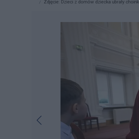
Zdjęcie: Dzieci z domów dziecka ubrały choink