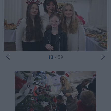
13
/ 59