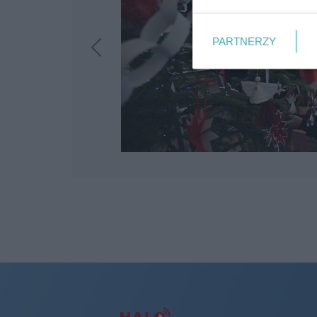
PARTNERZY