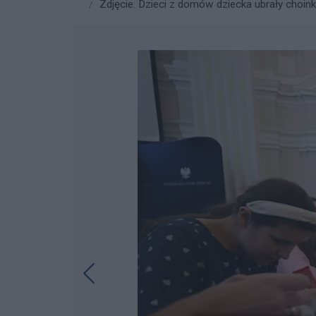
Zdjęcie: Dzieci z domów dziecka ubrały choink