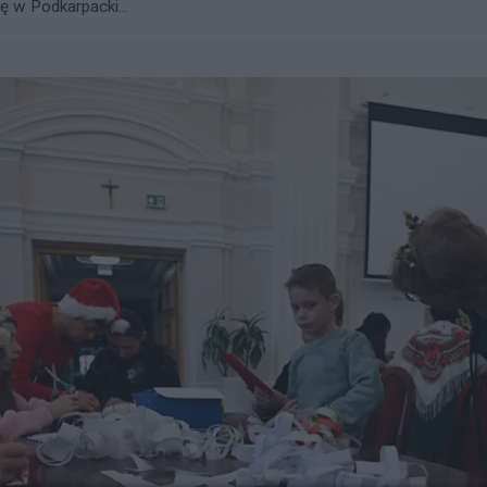
ę w Podkarpacki...