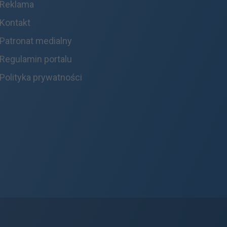
Reklama
Kontakt
Patronat medialny
Regulamin portalu
Polityka prywatności