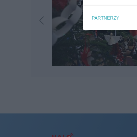
PARTNERZY