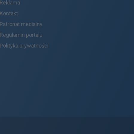
Reklama
Kontakt
Patronat medialny
Regulamin portalu
Polityka prywatności