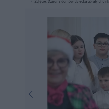
Zdjęcie: Dzieci z domów dziecka ubrały choink