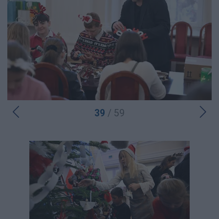
39
/ 59