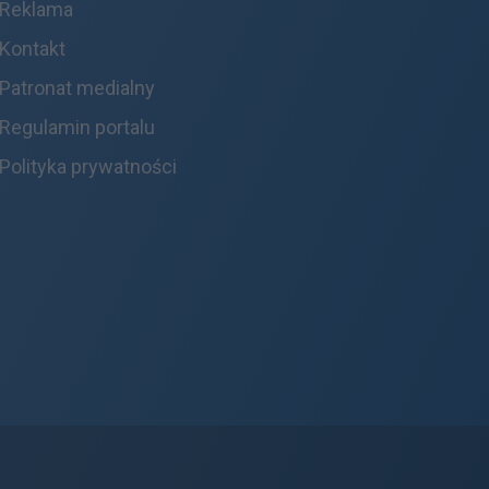
Reklama
Kontakt
Patronat medialny
Regulamin portalu
Polityka prywatności