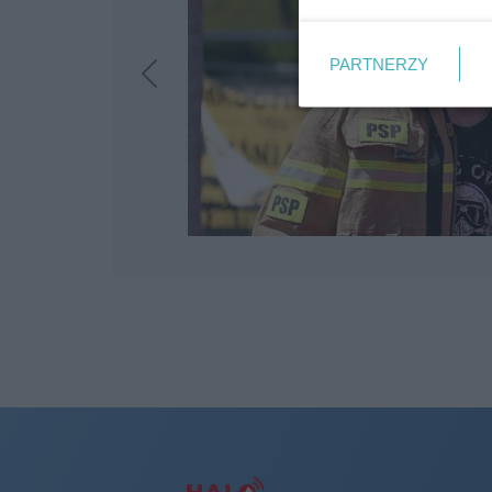
PARTNERZY