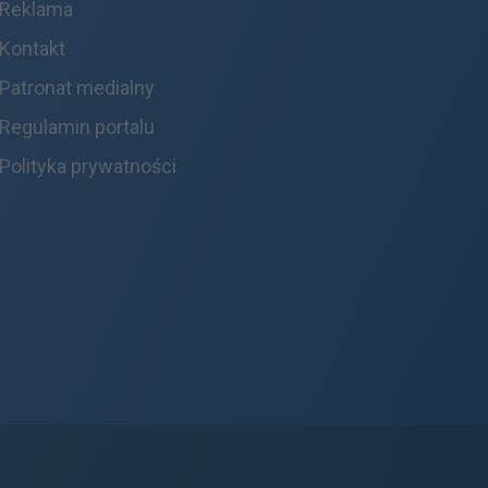
Reklama
Kontakt
Patronat medialny
Regulamin portalu
Polityka prywatności