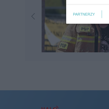
PARTNERZY