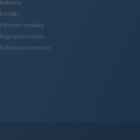
Reklama
Kontakt
Patronat medialny
Regulamin portalu
Polityka prywatności