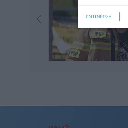
PARTNERZY