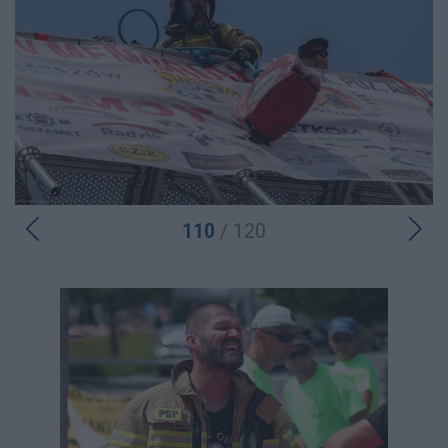
110
/ 120