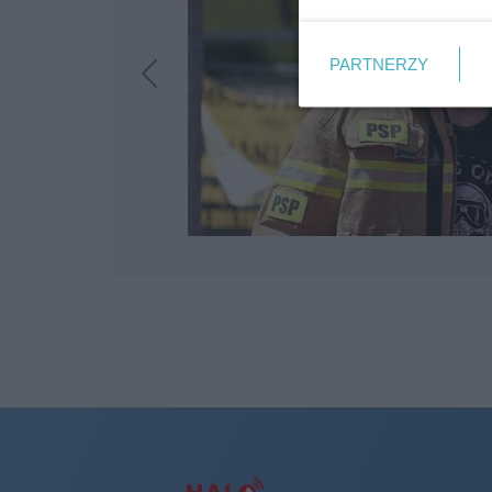
PARTNERZY