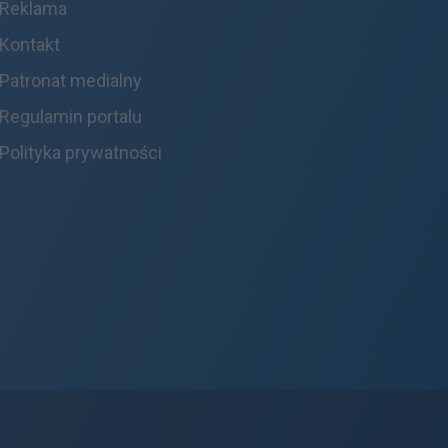
Reklama
Kontakt
Patronat medialny
Regulamin portalu
Polityka prywatności