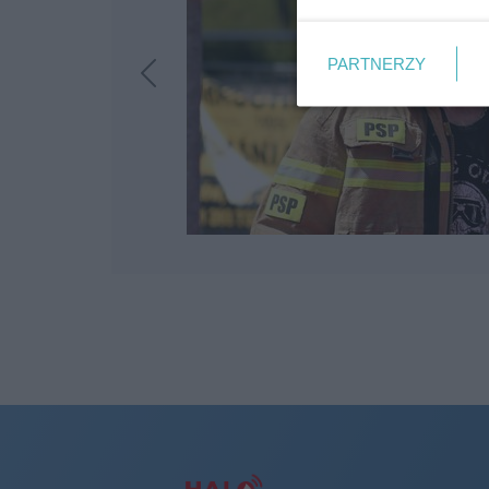
PARTNERZY