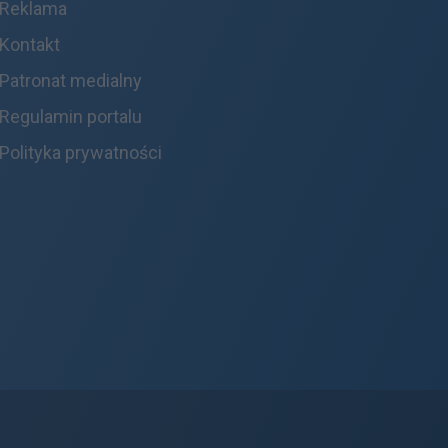
Reklama
Kontakt
Patronat medialny
Regulamin portalu
Polityka prywatności