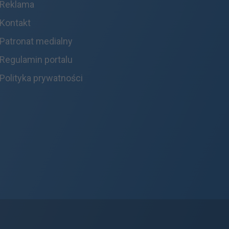
Reklama
Kontakt
Patronat medialny
Regulamin portalu
Polityka prywatności