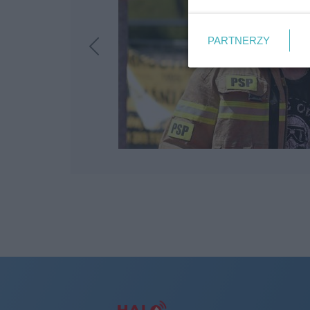
PARTNERZY